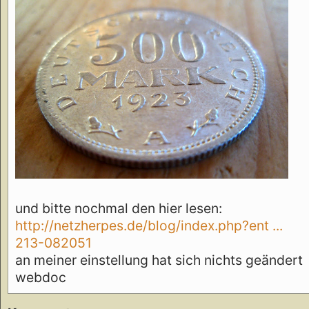
und bitte nochmal den hier lesen:
http://netzherpes.de/blog/index.php?ent ...
213-082051
an meiner einstellung hat sich nichts geändert
webdoc