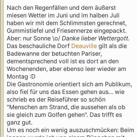
Nach den Regenfällen und dem äußerst
miesen Wetter im Juni und im halben Juli
haben wir mit dem Schlimmsten gerechnet,
Gummistiefel und Friesennerze eingepackt.
Aber: nur Sonne \o/
Danke lieber Wettergott.
Das beschauliche Dorf
Deauville
gilt als die
Badewanne der betuchten Pariser,
dementsprechend voll ist es dort an den
Wochenenden, aber ebenso leer wieder am
Montag :D
Die Gastronomie orientiert sich am Publikum,
also fiel für uns das Essen gehen aus... wie
schrieb es der Reiseführer so schön
"Menschen am Strand, die aussehen als ob
sie gleich zum Golfen gehen". Das trifft es
ganz gut.
Um es noch ein wenig auszuschmücken: Beim