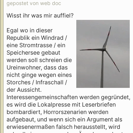
gepostet von web doc
Wisst ihr was mir auffiel?
Egal wo in dieser
Republik ein Windrad /
eine Stromtrasse / ein
Speichersee gebaut
werden soll schreien die
Ureinwohner, dass das
nicht ginge wegen eines
Storches / Infraschall /
der Aussicht.
Interessengemeinschaften werden gegründet,
es wird die Lokalpresse mit Leserbriefen
bombardiert, Horrorszenarien werden
aufgebaut, und wenn sich ein Argument als
erwiesenermaßen falsch herausstellt, wird