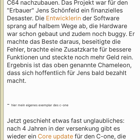
C64 nachzubauen. Das Projekt war für den
"Erbauer" Jens Schönfeld ein finanzielles
Desaster. Die
Entwicklerin
der Software
sprang auf halbem Wege ab, die Hardware
war schon gebaut und zudem noch buggy. Er
machte das Beste daraus, beseitigte die
Fehler, brachte eine Zusatzkarte für bessere
Funktionen und steckte noch mehr Geld rein.
Ergebnis ist das oben genannte Chameleon,
dass sich hoffentlich für Jens bald bezahlt
macht.
-
hier mein eigenes exemplar des c-one
Jetzt geschieht etwas fast unglaubliches:
nach 4 Jahren in der versenkung gibt es
wieder ein
Core update
für den C-one, die