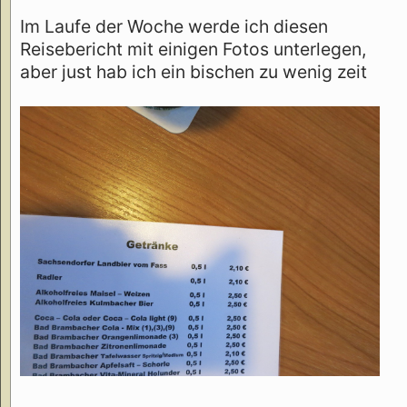
Im Laufe der Woche werde ich diesen
Reisebericht mit einigen Fotos unterlegen,
aber just hab ich ein bischen zu wenig zeit