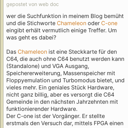
gepostet von web doc
wer die Suchfunktion in meinem Blog bemüht
und die Stichworte
Chameleon
oder
C-one
eingibt erhält vermutlich einige Treffer. Um
was geht es dabei?
Das
Chameleon
ist eine Steckkarte für den
C64, die auch ohne C64 benutzt werden kann
(Standalone) und VGA Ausgang,
Speichererweiterung, Massenspeicher mit
Floppyemulation und Turbomodus bietet, und
vieles mehr. Ein geniales Stück Hardware,
nicht ganz billig, aber es versorgt die C64
Gemeinde in den nächsten Jahrzehnten mit
funktionierender Hardware.
Der C-one ist der Vorgänger. Er stellte
erstmals den Versuch dar, mittels FPGA einen