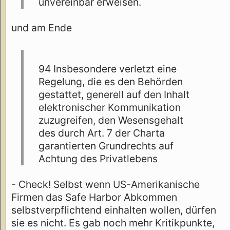
unvereinbar erweisen.
und am Ende
94 Insbesondere verletzt eine
Regelung, die es den Behörden
gestattet, generell auf den Inhalt
elektronischer Kommunikation
zuzugreifen, den Wesensgehalt
des durch Art. 7 der Charta
garantierten Grundrechts auf
Achtung des Privatlebens
- Check! Selbst wenn US-Amerikanische
Firmen das Safe Harbor Abkommen
selbstverpflichtend einhalten wollen, dürfen
sie es nicht. Es gab noch mehr Kritikpunkte,