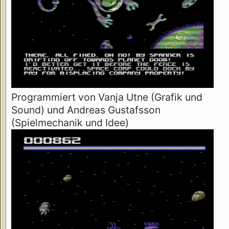
Programmiert von Vanja Utne (Grafik und
Sound) und Andreas Gustafsson
(Spielmechanik und Idee)