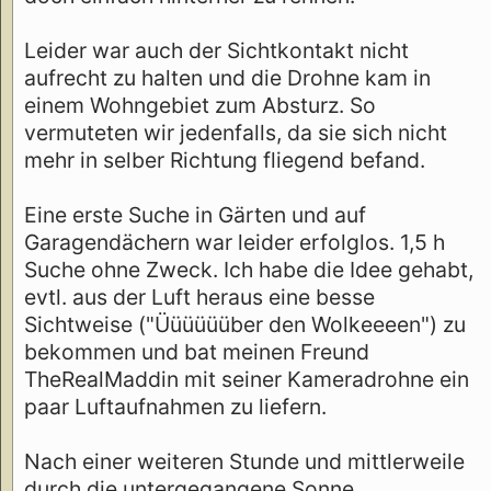
Leider war auch der Sichtkontakt nicht
aufrecht zu halten und die Drohne kam in
einem Wohngebiet zum Absturz. So
vermuteten wir jedenfalls, da sie sich nicht
mehr in selber Richtung fliegend befand.
Eine erste Suche in Gärten und auf
Garagendächern war leider erfolglos. 1,5 h
Suche ohne Zweck. Ich habe die Idee gehabt,
evtl. aus der Luft heraus eine besse
Sichtweise ("Üüüüüüber den Wolkeeeen") zu
bekommen und bat meinen Freund
TheRealMaddin mit seiner Kameradrohne ein
paar Luftaufnahmen zu liefern.
Nach einer weiteren Stunde und mittlerweile
durch die untergegangene Sonne