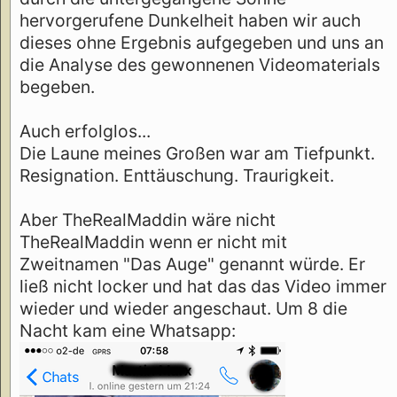
hervorgerufene Dunkelheit haben wir auch
dieses ohne Ergebnis aufgegeben und uns an
die Analyse des gewonnenen Videomaterials
begeben.
Auch erfolglos...
Die Laune meines Großen war am Tiefpunkt.
Resignation. Enttäuschung. Traurigkeit.
Aber TheRealMaddin wäre nicht
TheRealMaddin wenn er nicht mit
Zweitnamen "Das Auge" genannt würde. Er
ließ nicht locker und hat das das Video immer
wieder und wieder angeschaut. Um 8 die
Nacht kam eine Whatsapp: