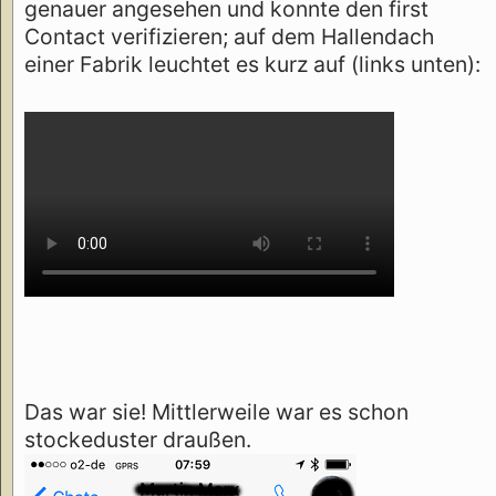
genauer angesehen und konnte den first
Contact verifizieren; auf dem Hallendach
einer Fabrik leuchtet es kurz auf (links unten):
Das war sie! Mittlerweile war es schon
stockeduster draußen.