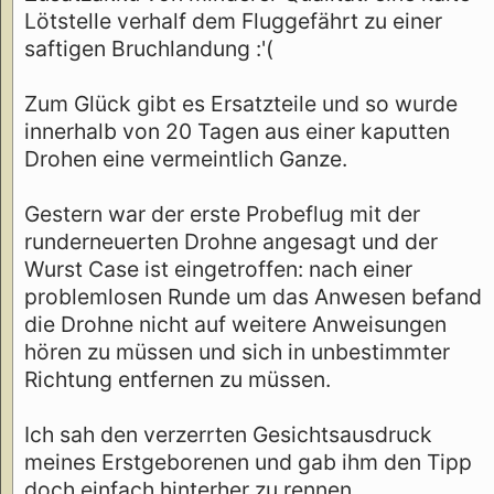
Lötstelle verhalf dem Fluggefährt zu einer
saftigen Bruchlandung :'(
Zum Glück gibt es Ersatzteile und so wurde
innerhalb von 20 Tagen aus einer kaputten
Drohen eine vermeintlich Ganze.
Gestern war der erste Probeflug mit der
runderneuerten Drohne angesagt und der
Wurst Case ist eingetroffen: nach einer
problemlosen Runde um das Anwesen befand
die Drohne nicht auf weitere Anweisungen
hören zu müssen und sich in unbestimmter
Richtung entfernen zu müssen.
Ich sah den verzerrten Gesichtsausdruck
meines Erstgeborenen und gab ihm den Tipp
doch einfach hinterher zu rennen.