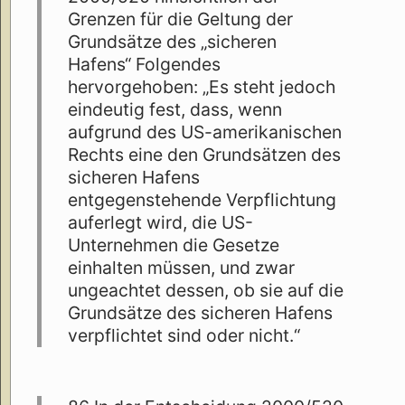
Grenzen für die Geltung der
Grundsätze des „sicheren
Hafens“ Folgendes
hervorgehoben: „Es steht jedoch
eindeutig fest, dass, wenn
aufgrund des US-amerikanischen
Rechts eine den Grundsätzen des
sicheren Hafens
entgegenstehende Verpflichtung
auferlegt wird, die US-
Unternehmen die Gesetze
einhalten müssen, und zwar
ungeachtet dessen, ob sie auf die
Grundsätze des sicheren Hafens
verpflichtet sind oder nicht.“