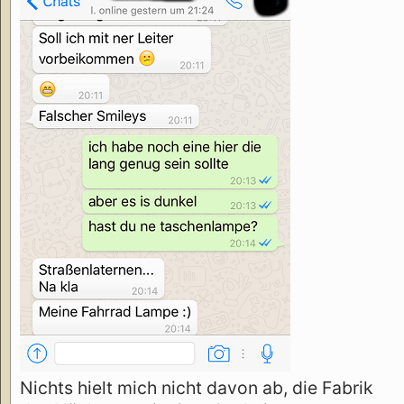
Nichts hielt mich nicht davon ab, die Fabrik