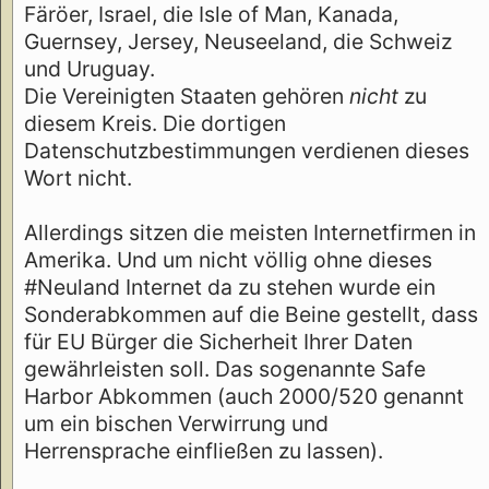
Färöer, Israel, die Isle of Man, Kanada,
Guernsey, Jersey, Neuseeland, die Schweiz
und Uruguay.
Die Vereinigten Staaten gehören
nicht
zu
diesem Kreis. Die dortigen
Datenschutzbestimmungen verdienen dieses
Wort nicht.
Allerdings sitzen die meisten Internetfirmen in
Amerika. Und um nicht völlig ohne dieses
#Neuland Internet da zu stehen wurde ein
Sonderabkommen auf die Beine gestellt, dass
für EU Bürger die Sicherheit Ihrer Daten
gewährleisten soll. Das sogenannte Safe
Harbor Abkommen (auch 2000/520 genannt
um ein bischen Verwirrung und
Herrensprache einfließen zu lassen).