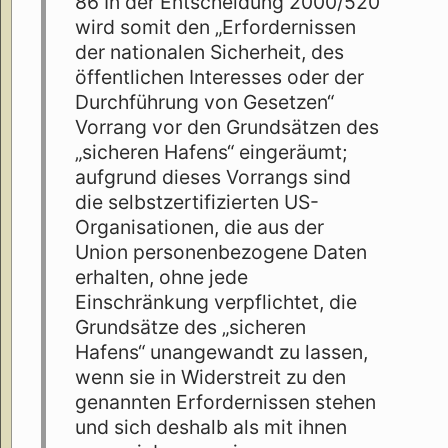
86 In der Entscheidung 2000/520
wird somit den „Erfordernissen
der nationalen Sicherheit, des
öffentlichen Interesses oder der
Durchführung von Gesetzen“
Vorrang vor den Grundsätzen des
„sicheren Hafens“ eingeräumt;
aufgrund dieses Vorrangs sind
die selbstzertifizierten US-
Organisationen, die aus der
Union personenbezogene Daten
erhalten, ohne jede
Einschränkung verpflichtet, die
Grundsätze des „sicheren
Hafens“ unangewandt zu lassen,
wenn sie in Widerstreit zu den
genannten Erfordernissen stehen
und sich deshalb als mit ihnen