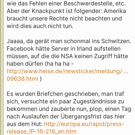
wie das Fehlen einer Beschwerdestelle, etc.
Aber der Knackpunkt ist folgender: Amerika
braucht unsere Rechte nicht beachten und
wird dies auch nicht tun.
Jaaaa, da gerät man schonmal ins Schwitzen.
Facebook hätte Server in Irland aufstellen
müssen, auf die die NSA keinen Zugriff hätte
haben dürfen (ha ha ha -
http://www.heise.de/newsticker/meldung/ ...
09638.html
)
Es wurden Briefchen geschrieben, man traf
sich, versuchte ein paar Zugeständnisse zu
bekommen und zauberte nun, plop, einen Tag
nach Auslaufen der Übergangsfrist das hier
aus dem Hut:
http://europa.eu/rapid/press-
release_IP-16-216_en.htm