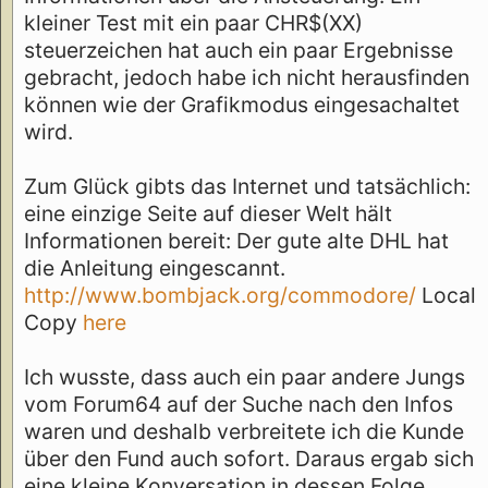
kleiner Test mit ein paar CHR$(XX)
steuerzeichen hat auch ein paar Ergebnisse
gebracht, jedoch habe ich nicht herausfinden
können wie der Grafikmodus eingesachaltet
wird.
Zum Glück gibts das Internet und tatsächlich:
eine einzige Seite auf dieser Welt hält
Informationen bereit: Der gute alte DHL hat
die Anleitung eingescannt.
http://www.bombjack.org/commodore/
Local
Copy
here
Ich wusste, dass auch ein paar andere Jungs
vom Forum64 auf der Suche nach den Infos
waren und deshalb verbreitete ich die Kunde
über den Fund auch sofort. Daraus ergab sich
eine kleine Konversation in dessen Folge