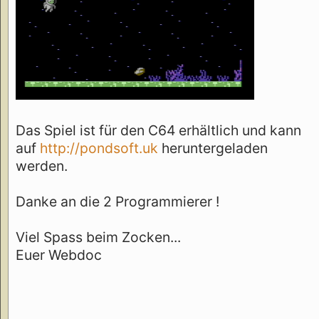
Das Spiel ist für den C64 erhältlich und kann
auf
http://pondsoft.uk
heruntergeladen
werden.
Danke an die 2 Programmierer !
Viel Spass beim Zocken...
Euer Webdoc