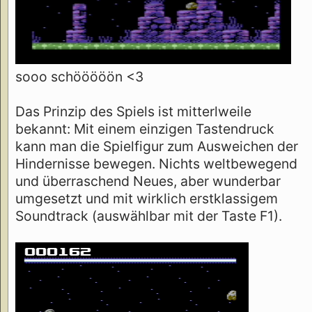
sooo schööööön <3
Das Prinzip des Spiels ist mitterlweile
bekannt: Mit einem einzigen Tastendruck
kann man die Spielfigur zum Ausweichen der
Hindernisse bewegen. Nichts weltbewegend
und überraschend Neues, aber wunderbar
umgesetzt und mit wirklich erstklassigem
Soundtrack (auswählbar mit der Taste F1).