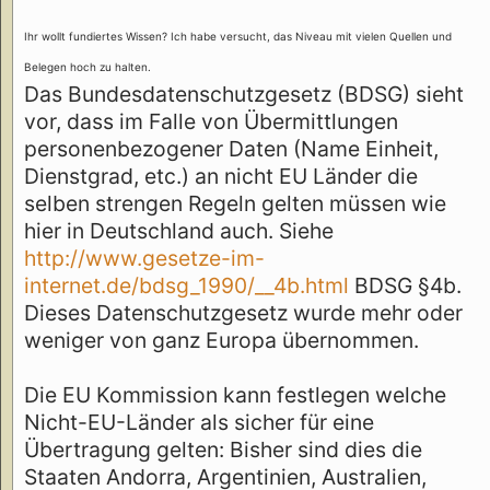
Ihr wollt fundiertes Wissen? Ich habe versucht, das Niveau mit vielen Quellen und
Belegen hoch zu halten.
Das Bundesdatenschutzgesetz (BDSG) sieht
vor, dass im Falle von Übermittlungen
personenbezogener Daten (Name Einheit,
Dienstgrad, etc.) an nicht EU Länder die
selben strengen Regeln gelten müssen wie
hier in Deutschland auch. Siehe
http://www.gesetze-im-
internet.de/bdsg_1990/__4b.html
BDSG §4b.
Dieses Datenschutzgesetz wurde mehr oder
weniger von ganz Europa übernommen.
Die EU Kommission kann festlegen welche
Nicht-EU-Länder als sicher für eine
Übertragung gelten: Bisher sind dies die
Staaten Andorra, Argentinien, Australien,