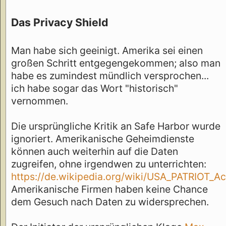
Das Privacy Shield
Man habe sich geeinigt. Amerika sei einen
großen Schritt entgegengekommen; also man
habe es zumindest mündlich versprochen...
ich habe sogar das Wort "historisch"
vernommen.
Die ursprüngliche Kritik an Safe Harbor wurde
ignoriert. Amerikanische Geheimdienste
können auch weiterhin auf die Daten
zugreifen, ohne irgendwen zu unterrichten:
https://de.wikipedia.org/wiki/USA_PATRIOT_Ac
Amerikanische Firmen haben keine Chance
dem Gesuch nach Daten zu widersprechen.