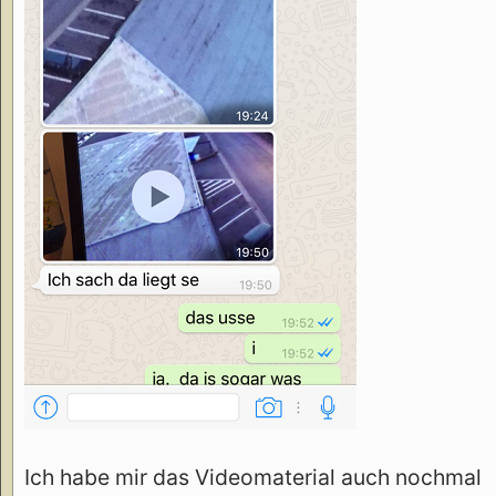
Ich habe mir das Videomaterial auch nochmal