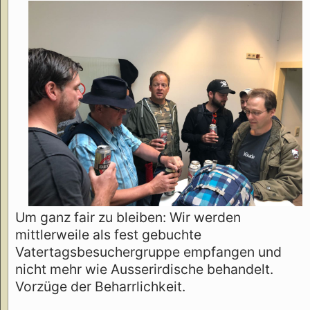
Um ganz fair zu bleiben: Wir werden
mittlerweile als fest gebuchte
Vatertagsbesuchergruppe empfangen und
nicht mehr wie Ausserirdische behandelt.
Vorzüge der Beharrlichkeit.