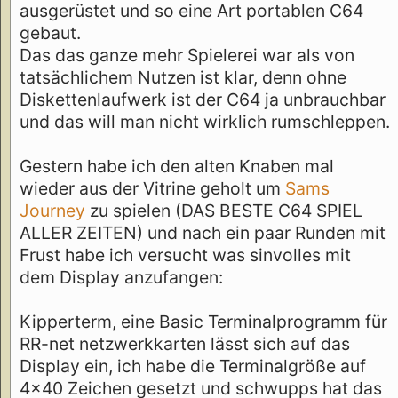
ausgerüstet und so eine Art portablen C64
gebaut.
Das das ganze mehr Spielerei war als von
tatsächlichem Nutzen ist klar, denn ohne
Diskettenlaufwerk ist der C64 ja unbrauchbar
und das will man nicht wirklich rumschleppen.
Gestern habe ich den alten Knaben mal
wieder aus der Vitrine geholt um
Sams
Journey
zu spielen (DAS BESTE C64 SPIEL
ALLER ZEITEN) und nach ein paar Runden mit
Frust habe ich versucht was sinvolles mit
dem Display anzufangen:
Kipperterm, eine Basic Terminalprogramm für
RR-net netzwerkkarten lässt sich auf das
Display ein, ich habe die Terminalgröße auf
4x40 Zeichen gesetzt und schwupps hat das