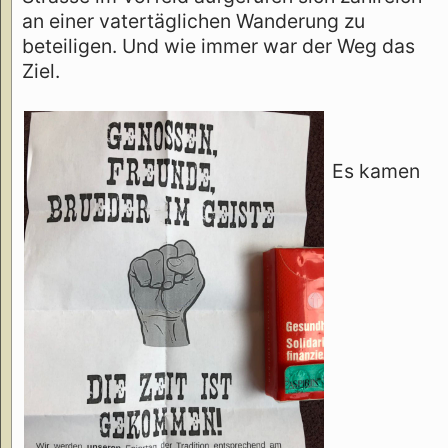
an einer vatertäglichen Wanderung zu
beteiligen. Und wie immer war der Weg das
Ziel.
Es kamen