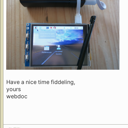
Have a nice time fiddeling,
yours
webdoc