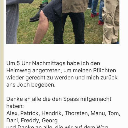
Um 5 Uhr Nachmittags habe ich den
Heimweg angetreten, um meinen Pflichten
wieder gerecht zu werden und mich zurück
ans Joch begeben.
Danke an alle die den Spass mitgemacht
haben:
Alex, Patrick, Hendrik, Thorsten, Manu, Tom,
Dani, Freddy, Georg
und Danke an alle, die wir auf dem Weg