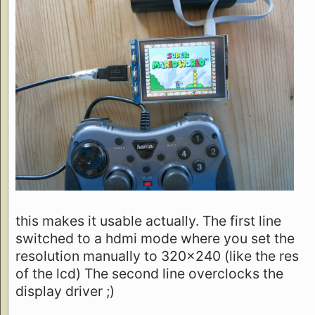
this makes it usable actually. The first line
switched to a hdmi mode where you set the
resolution manually to 320x240 (like the res
of the lcd) The second line overclocks the
display driver ;)