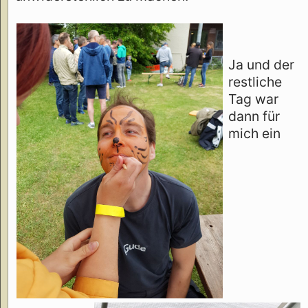
Ja und der
restliche
Tag war
dann für
mich ein