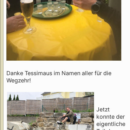
Danke Tessimaus im Namen aller für die
Wegzehr!
Jetzt
konnte der
eigentliche