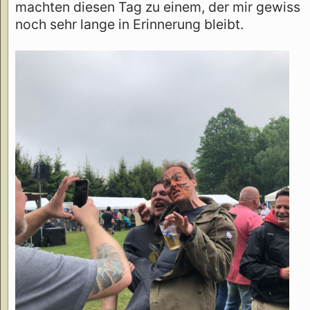
machten diesen Tag zu einem, der mir gewiss
noch sehr lange in Erinnerung bleibt.