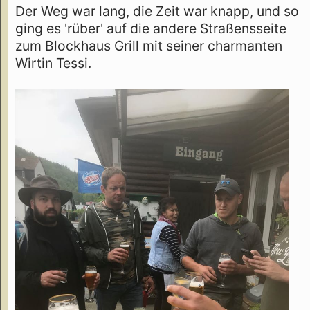
Der Weg war lang, die Zeit war knapp, und so
ging es 'rüber' auf die andere Straßensseite
zum Blockhaus Grill mit seiner charmanten
Wirtin Tessi.