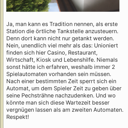
Ja, man kann es Tradition nennen, als erste
Station die örtliche Tankstelle anzusteuern.
Denn dort kann nicht nur getankt werden.
Nein, unendlich viel mehr als das: Unioniert
finden sich hier Casino, Restaurant,
Wirtschaft, Kiosk und Lebenshilfe. Niemals
sonst hätte ich erfahren, weshalb immer 2
Spielautomaten vorhanden sein müssen.
Nach einer bestimmten Zeit sperrt sich ein
Automat, um dem Spieler Zeit zu geben über
seine Pechsträhne nachzudenken. Und wo
könnte man sich diese Wartezeit besser
vergnügen lassen als am zweiten Automaten.
Respekt!