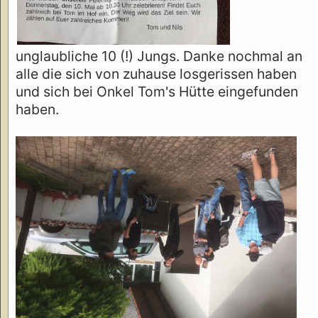
unglaubliche 10 (!) Jungs. Danke nochmal an
alle die sich von zuhause losgerissen haben
und sich bei Onkel Tom's Hütte eingefunden
haben.