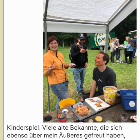
Kinderspiel: Viele alte Bekannte, die sich
ebenso über mein Äußeres gefreut haben,