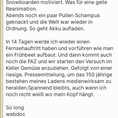
Snowboarden motiviert. Was für eine geile
Reanimation.
Abends noch ein paar Pullen Schampus
geknackt und die Welt war wieder in
Ordnung. So geht Akku aufladen.
In 14 Tagen werde ich wieder einen
Fernsehauftritt haben und vorführen wie man
ein Frühbeet aufbaut. Und dann kommt auch
noch die FAZ und wir starten den Versuch im
Keller Gemüse anzuziehen. Gefolgt von einer
riesige. Pressemitteilung, um das 150 jährige
bestehen meines Ladens medienwirksam zu
heralden.Spannend bleibts, auch wenn ich
noch nicht weiß wo mein Kopf hängt.
So long
webdoc