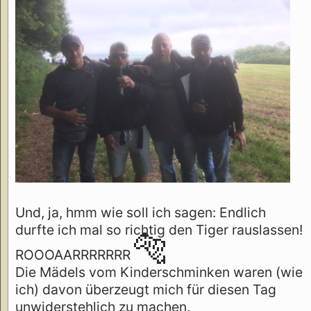
Und, ja, hmm wie soll ich sagen: Endlich
durfte ich mal so richtig den Tiger rauslassen!
🐅
ROOOAARRRRRRR
Die Mädels vom Kinderschminken waren (wie
ich) davon überzeugt mich für diesen Tag
unwiderstehlich zu machen.