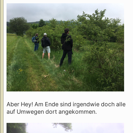
Aber Hey! Am Ende sind irgendwie doch alle
auf Umwegen dort angekommen.