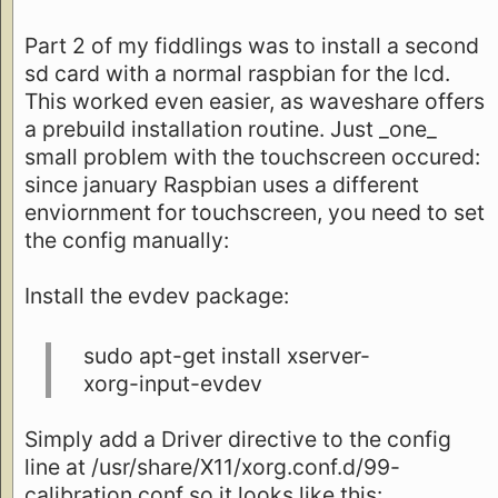
Part 2 of my fiddlings was to install a second
sd card with a normal raspbian for the lcd.
This worked even easier, as waveshare offers
a prebuild installation routine. Just _one_
small problem with the touchscreen occured:
since january Raspbian uses a different
enviornment for touchscreen, you need to set
the config manually:
Install the evdev package:
sudo apt-get install xserver-
xorg-input-evdev
Simply add a Driver directive to the config
line at /usr/share/X11/xorg.conf.d/99-
calibration.conf so it looks like this: