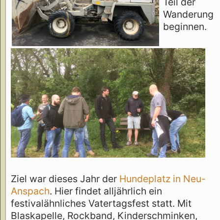
Teil der
Wanderung
beginnen.
Ziel war dieses Jahr der
Hundeplatz in Neu-
Anspach
. Hier findet alljährlich ein
festivalähnliches Vatertagsfest statt. Mit
Blaskapelle, Rockband, Kinderschminken,