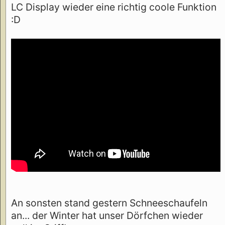
LC Display wieder eine richtig coole Funktion
:D
An sonsten stand gestern Schneeschaufeln
an... der Winter hat unser Dörfchen wieder