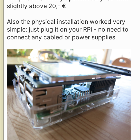
slightly above 20,- €
Also the physical installation worked very
simple: just plug it on your RPi - no need to
connect any cabled or power supplies.