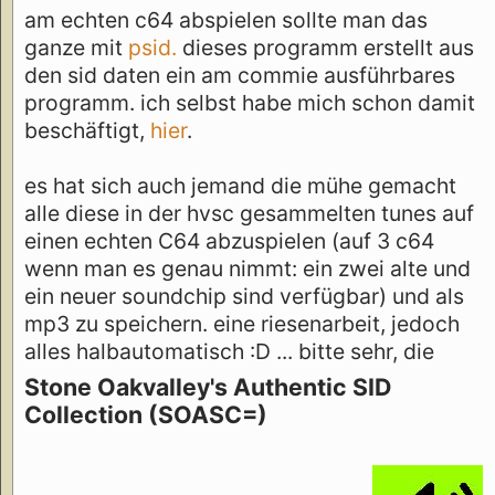
am echten c64 abspielen sollte man das
ganze mit
psid.
dieses programm erstellt aus
den sid daten ein am commie ausführbares
programm. ich selbst habe mich schon damit
beschäftigt,
hier
.
es hat sich auch jemand die mühe gemacht
alle diese in der hvsc gesammelten tunes auf
einen echten C64 abzuspielen (auf 3 c64
wenn man es genau nimmt: ein zwei alte und
ein neuer soundchip sind verfügbar) und als
mp3 zu speichern. eine riesenarbeit, jedoch
alles halbautomatisch :D ... bitte sehr, die
Stone Oakvalley's Authentic SID
Collection (SOASC=)