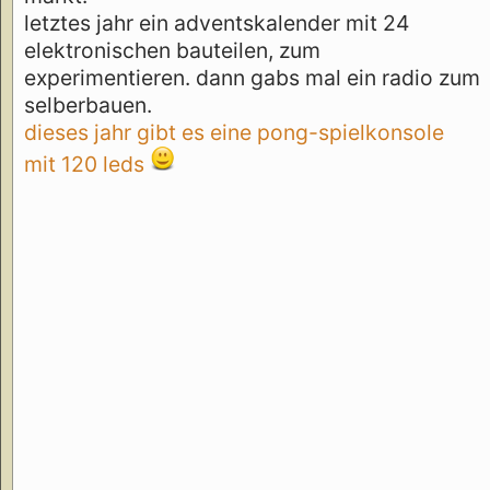
letztes jahr ein adventskalender mit 24
elektronischen bauteilen, zum
experimentieren. dann gabs mal ein radio zum
selberbauen.
dieses jahr gibt es eine pong-spielkonsole
mit 120 leds