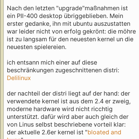
Nach den letzten "upgrade"maßnahmen ist
ein PII-400 desktop übriggeblieben. Mein
erster gedanke, ihn mit ubuntu auszustatten
war leider nicht von erfolg gekrönt: die möhre
ist zu langsam für den neuesten kernel un die
neuesten spielereien.
ich entsann mich einer auf diese
beschränkungen zugeschnittenen distri:
Delilinux
der nachteil der distri liegt auf der hand: der
verwendete kernel ist aus dem 2.4 er zweig,
moderne hardware wird nicht ricchtig
unterstützt. dafür wird aber auch gleich der
von Linus selbst beschriebene vorteil klar:
der aktuelle 2.6er kernel ist "
bloated and