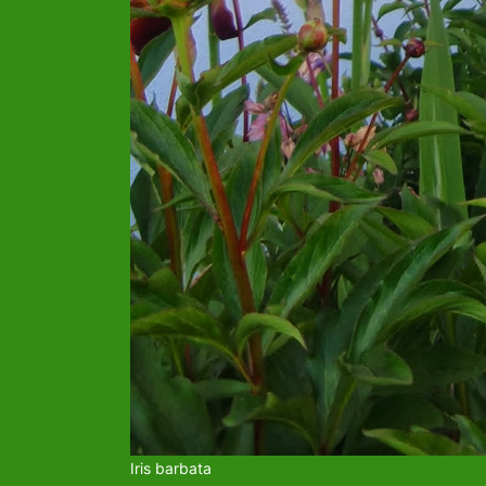
Iris barbata