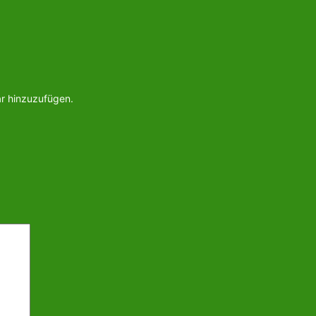
ar hinzuzufügen.