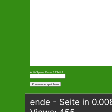
Anti-Spam: Enter 823442
ende - Seite in 0.00