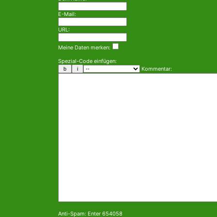
E-Mail:
URL:
Meine Daten merken:
Spezial-Code einfügen:
Kommentar:
Anti-Spam: Enter 654058