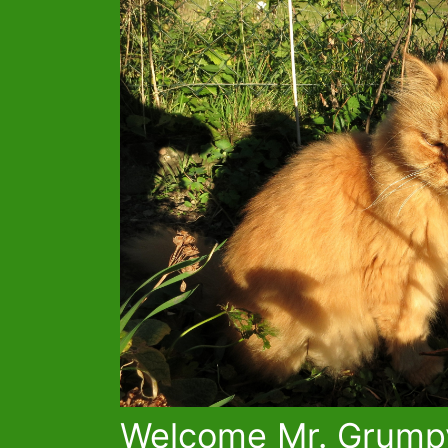
Welcome Mr. Grumpy