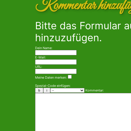
Kommentar hinzufü
Bitte das Formular 
hinzuzufügen.
Dein Name:
E-Mail:
URL:
Meine Daten merken:
Spezial-Code einfügen:
Kommentar: