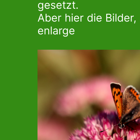
gesetzt.
Aber hier die Bilder,
enlarge