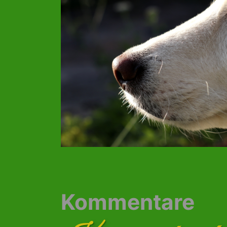
Kommentare