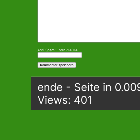
Anti-Spam: Enter 714014
ende - Seite in 0.00
Views: 401