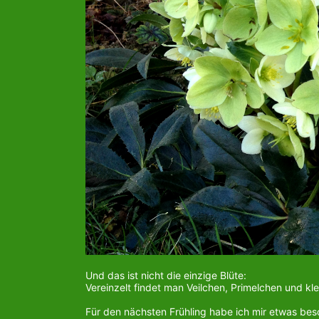
Und das ist nicht die einzige Blüte:
Vereinzelt findet man Veilchen, Primelchen und klei
Für den nächsten Frühling habe ich mir etwas b