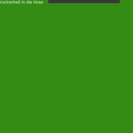
rockenheit in die Hose