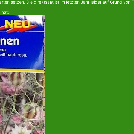
en setzen. Die direktsaat ist im letzten Jahr leider auf Grund von T
 hat: