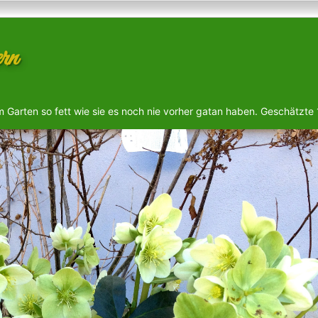
rn
m Garten so fett wie sie es noch nie vorher gatan haben. Geschätzte 