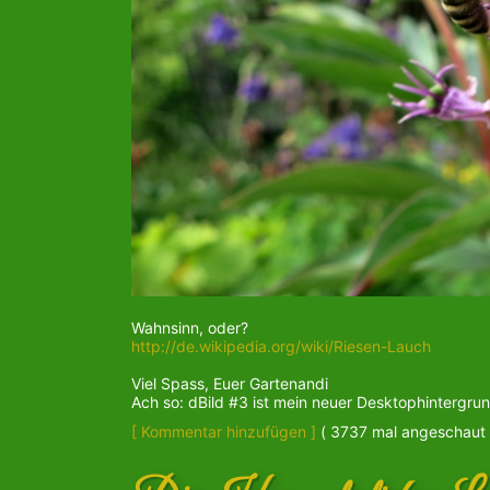
Wahnsinn, oder?
http://de.wikipedia.org/wiki/Riesen-Lauch
Viel Spass, Euer Gartenandi
Ach so: dBild #3 ist mein neuer Desktophintergru
[ Kommentar hinzufügen ]
( 3737 mal angeschaut