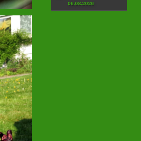
06.08.2026