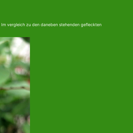
 Im vergleich zu den daneben stehenden gefleckten