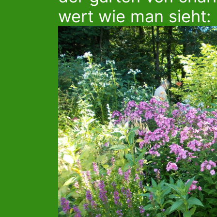
wert wie man sieht: