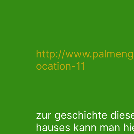
http://www.palmenga
ocation-11
zur geschichte dies
hauses kann man hi