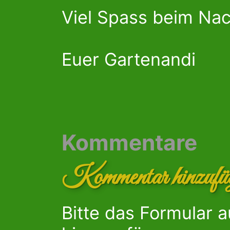
Viel Spass beim Na
Euer Gartenandi
Kommentare
Kommentar hinzufü
Bitte das Formular 