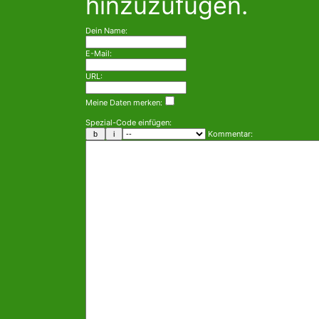
hinzuzufügen.
Dein Name:
E-Mail:
URL:
Meine Daten merken:
Spezial-Code einfügen:
Kommentar: