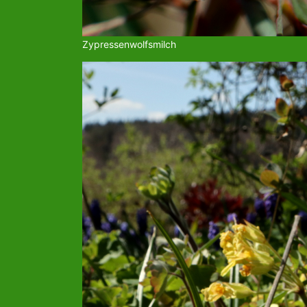
Zypressenwolfsmilch