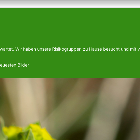
rwartet. Wir haben unsere Risikogruppen zu Hause besucht und mit v
neuesten Bilder