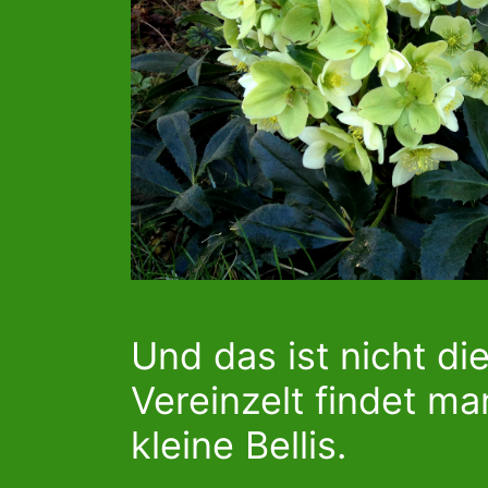
Und das ist nicht die
Vereinzelt findet m
kleine Bellis.