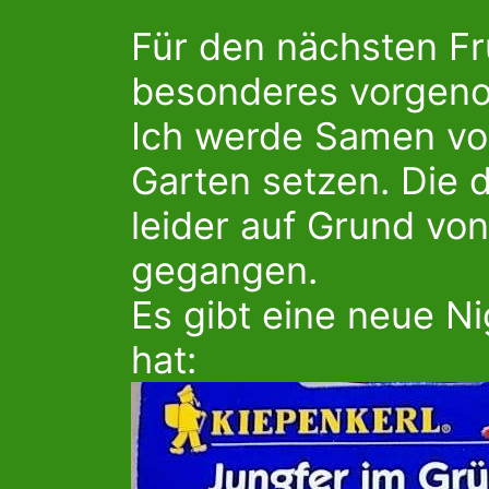
Für den nächsten Fr
besonderes vorgen
Ich werde Samen vo
Garten setzen. Die d
leider auf Grund von
gegangen.
Es gibt eine neue Ni
hat: