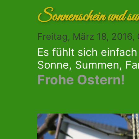
Sonnenschein und s
Freitag, März 18, 2016,
Es fühlt sich einfach
Sonne, Summen, Fa
Frohe Ostern!