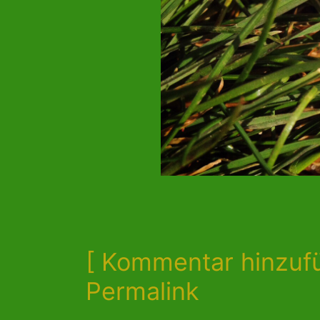
[ Kommentar hinzuf
Permalink