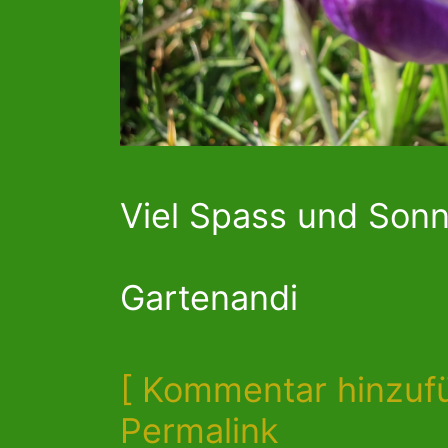
Viel Spass und Son
Gartenandi
[ Kommentar hinzuf
Permalink