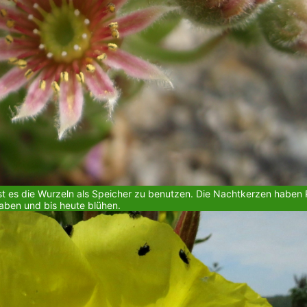
t es die Wurzeln als Speicher zu benutzen. Die Nachtkerzen haben Re
aben und bis heute blühen.