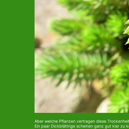
Aber welche Pflanzen vertragen diese Trockenhei
Ein paar Dickblättrige scheinen ganz gut klar z