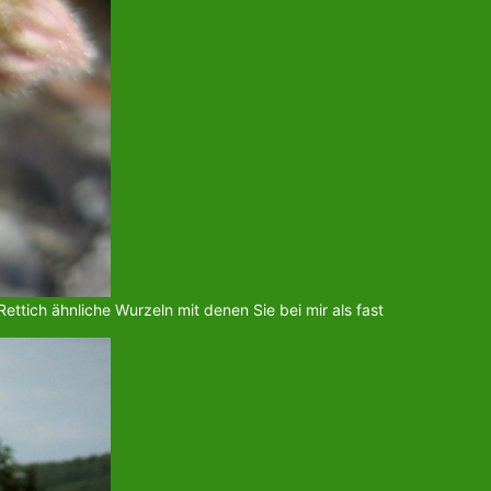
ttich ähnliche Wurzeln mit denen Sie bei mir als fast