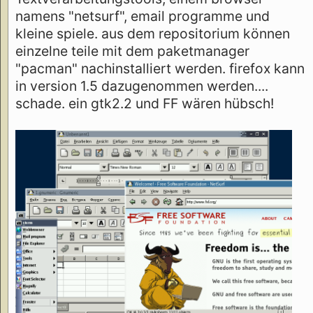
namens "netsurf", email programme und
kleine spiele. aus dem repositorium können
einzelne teile mit dem paketmanager
"pacman" nachinstalliert werden. firefox kann
in version 1.5 dazugenommen werden....
schade. ein gtk2.2 und FF wären hübsch!