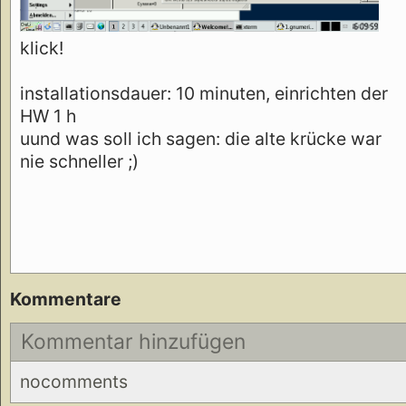
klick!
installationsdauer: 10 minuten, einrichten der
HW 1 h
uund was soll ich sagen: die alte krücke war
nie schneller ;)
Kommentare
Kommentar hinzufügen
nocomments