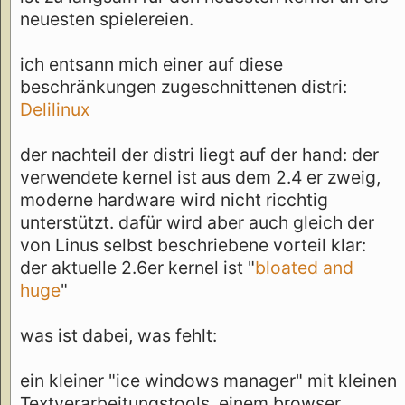
neuesten spielereien.
ich entsann mich einer auf diese
beschränkungen zugeschnittenen distri:
Delilinux
der nachteil der distri liegt auf der hand: der
verwendete kernel ist aus dem 2.4 er zweig,
moderne hardware wird nicht ricchtig
unterstützt. dafür wird aber auch gleich der
von Linus selbst beschriebene vorteil klar:
der aktuelle 2.6er kernel ist "
bloated and
huge
"
was ist dabei, was fehlt:
ein kleiner "ice windows manager" mit kleinen
Textverarbeitungstools, einem browser