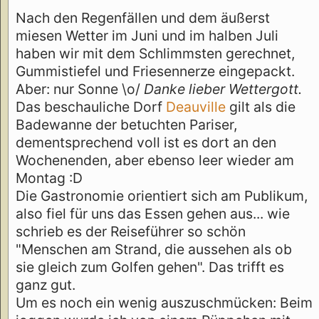
Nach den Regenfällen und dem äußerst
miesen Wetter im Juni und im halben Juli
haben wir mit dem Schlimmsten gerechnet,
Gummistiefel und Friesennerze eingepackt.
Aber: nur Sonne \o/
Danke lieber Wettergott.
Das beschauliche Dorf
Deauville
gilt als die
Badewanne der betuchten Pariser,
dementsprechend voll ist es dort an den
Wochenenden, aber ebenso leer wieder am
Montag :D
Die Gastronomie orientiert sich am Publikum,
also fiel für uns das Essen gehen aus... wie
schrieb es der Reiseführer so schön
"Menschen am Strand, die aussehen als ob
sie gleich zum Golfen gehen". Das trifft es
ganz gut.
Um es noch ein wenig auszuschmücken: Beim