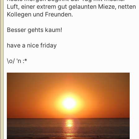
Luft, einer extrem gut gelaunten Mieze, netten
Kollegen und Freunden.
Besser gehts kaum!
have a nice friday
\o/ 'n :*