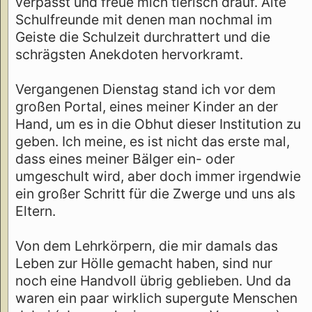
verpasst und freue mich tierisch drauf. Alte
Schulfreunde mit denen man nochmal im
Geiste die Schulzeit durchrattert und die
schrägsten Anekdoten hervorkramt.
Vergangenen Dienstag stand ich vor dem
großen Portal, eines meiner Kinder an der
Hand, um es in die Obhut dieser Institution zu
geben. Ich meine, es ist nicht das erste mal,
dass eines meiner Bälger ein- oder
umgeschult wird, aber doch immer irgendwie
ein großer Schritt für die Zwerge und uns als
Eltern.
Von dem Lehrkörpern, die mir damals das
Leben zur Hölle gemacht haben, sind nur
noch eine Handvoll übrig geblieben. Und da
waren ein paar wirklich supergute Menschen