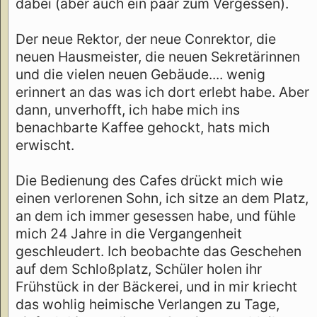
dabei (aber auch ein paar zum Vergessen).
Der neue Rektor, der neue Conrektor, die
neuen Hausmeister, die neuen Sekretärinnen
und die vielen neuen Gebäude.... wenig
erinnert an das was ich dort erlebt habe. Aber
dann, unverhofft, ich habe mich ins
benachbarte Kaffee gehockt, hats mich
erwischt.
Die Bedienung des Cafes drückt mich wie
einen verlorenen Sohn, ich sitze an dem Platz,
an dem ich immer gesessen habe, und fühle
mich 24 Jahre in die Vergangenheit
geschleudert. Ich beobachte das Geschehen
auf dem Schloßplatz, Schüler holen ihr
Frühstück in der Bäckerei, und in mir kriecht
das wohlig heimische Verlangen zu Tage,