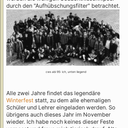
durch den "Aufhübschungsfilter" betrachtet.
cws abi 95: ich, unten liegend
Alle zwei Jahre findet das legendäre
Winterfest
statt, zu dem alle ehemaligen
Schüler und Lehrer eingeladen werden. So
übrigens auch dieses Jahr im November
wieder. Ich habe noch keines dieser Feste