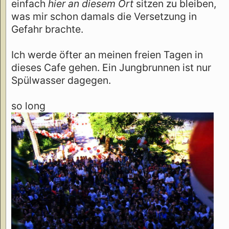
einfach
hier an diesem Ort
sitzen zu bleiben,
was mir schon damals die Versetzung in
Gefahr brachte.
Ich werde öfter an meinen freien Tagen in
dieses Cafe gehen. Ein Jungbrunnen ist nur
Spülwasser dagegen.
so long