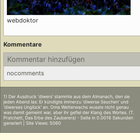
webdoktor
Kommentare
Kommentar hinzufügen
nocomments
1) Der Ausdruck 'diwers' stammte aus dem Almanach, den sie
jeden Abend las: Er kündigte immerzu 'diwerse Seuchen' und
'diwerses Unglück' an. Oma Wetterwachs wusste nicht genau
was damit gemeint war, aber ihr gefiel der Klang des Wortes. (T.
Pratchett, Das Erbe des Zauberers) - Seite in 0.0016 Sekunden
generiert | Site Views: 5060