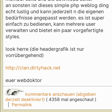
an sonsten ist dieses simple php weblog ding
echt lustig und kann jederzeit n die eigenen
bedürfnisse angepasst werden. es ist super
einfach zu bedienen, kann mehrere user
verwalten und bietet ein paar vorgefertigte
styles.
look herre (die headergrafik ist nur
vorrübergehend)
http://clan.dirtyhack.net
euer webdoktor
kommentare anschauen (abgeben
derzeit deaktiviert)
( 4358 mal angeschaut )
|
Permalink