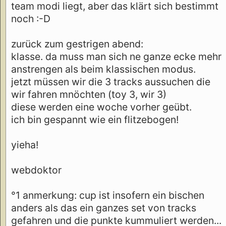
team modi liegt, aber das klärt sich bestimmt
noch :-D
zurück zum gestrigen abend:
klasse. da muss man sich ne ganze ecke mehr
anstrengen als beim klassischen modus.
jetzt müssen wir die 3 tracks aussuchen die
wir fahren mnöchten (toy 3, wir 3)
diese werden eine woche vorher geübt.
ich bin gespannt wie ein flitzebogen!
yieha!
webdoktor
°1 anmerkung: cup ist insofern ein bischen
anders als das ein ganzes set von tracks
gefahren und die punkte kummuliert werden...