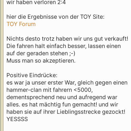
wir haben verloren 2:4
hier die Ergebnisse von der TOY Site:
TOY Forum
Nichts desto trotz haben wir uns gut verkauft!
Die fahren halt einfach besser, lassen einen
auf der geraden stehen ;-)
Muss man so akzeptieren.
Positive Eindrücke:
es war ja unser erster War, gleich gegen einen
hammer-clan mit fahrern <5000,
dementsprechend neu und aufregend war
alles. es hat mächtig fun gemacht! und wir
haben sie auf ihrer Lieblingsstrecke gezockt!
YESSSS