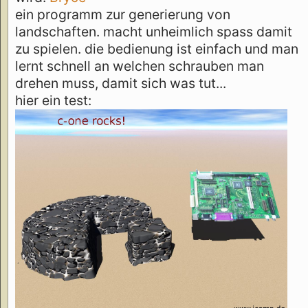
ein programm zur generierung von
landschaften. macht unheimlich spass damit
zu spielen. die bedienung ist einfach und man
lernt schnell an welchen schrauben man
drehen muss, damit sich was tut...
hier ein test: