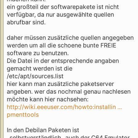
ein großteil der softwarepakete ist nicht
verfügbar, da nur ausgewählte quellen
abrufbar sind.
daher müssen zusätzliche quellen angegeben
werden um all die schoene bunte FREIE
software zu benutzen.
Die Datei in der entsprechende angaben
gemacht werden ist die
/etc/apt/sources.list
hier kann man zusätzliche paketserver
angeben. wer das nochmal genau nachlesen
möchte kann hier nachsehen:
http://wiki.eeeuser.com/howto:installin ...
pmenttools
In den Debilan Paketen ist
_selbstverständlich_ auch der C64 Emulator