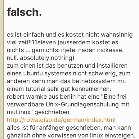
falsch.
es ist einfach und es kostet nicht wahnsinnig
viel zeit!!11eleven (ausserdem kostet es
nichts ... garnichts. njete. nadan nickesse.
null. absolutely nothing)
zum einen ist das benutzen und installieren
eines ubuntu systemes nicht schwierig, zum
anderen kann man das betriebssystem mit
einem tutorial sehr gut kennenlernen:
robert warnke aus berlin hat eine "Eine frei
verwendbare Unix-Grundlagenschulung mit
muLinux" geschrieben.
http://rowa.giso.de/german/index.html
alles ist für anfänger geschrieben, man kann
gänzlich ohne vorwissen von linux einsteigen.