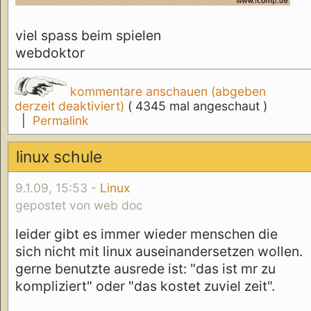
viel spass beim spielen
webdoktor
kommentare anschauen (abgeben
derzeit deaktiviert)
( 4345 mal angeschaut )
|
Permalink
linux schule
9.1.09, 15:53 -
Linux
gepostet von web doc
leider gibt es immer wieder menschen die
sich nicht mit linux auseinandersetzen wollen.
gerne benutzte ausrede ist: "das ist mr zu
kompliziert" oder "das kostet zuviel zeit".