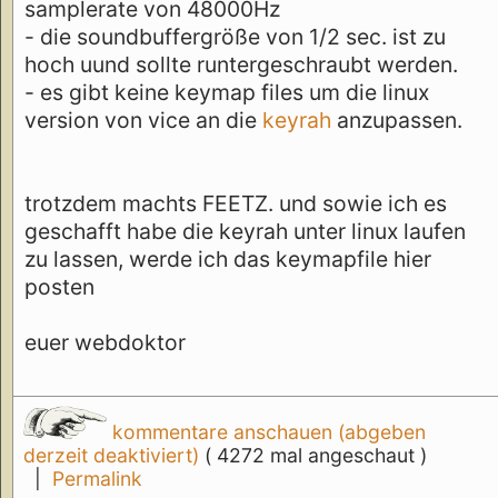
samplerate von 48000Hz
- die soundbuffergröße von 1/2 sec. ist zu
hoch uund sollte runtergeschraubt werden.
- es gibt keine keymap files um die linux
version von vice an die
keyrah
anzupassen.
trotzdem machts FEETZ. und sowie ich es
geschafft habe die keyrah unter linux laufen
zu lassen, werde ich das keymapfile hier
posten
euer webdoktor
kommentare anschauen (abgeben
derzeit deaktiviert)
( 4272 mal angeschaut )
|
Permalink