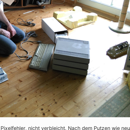
Pixelfehler, nicht verbleicht. Nach dem Putzen wie neu