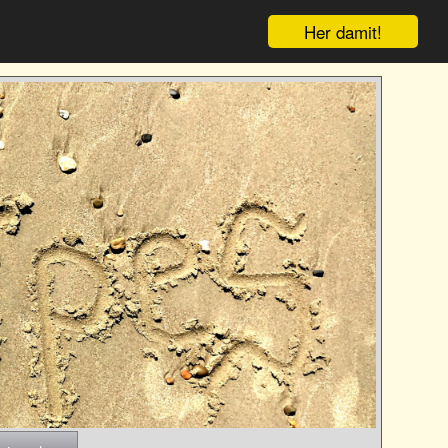
Her damit!