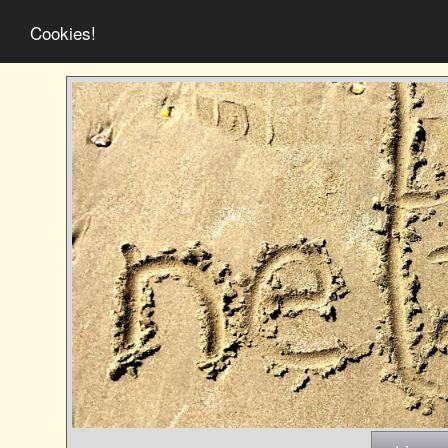
Cookies!