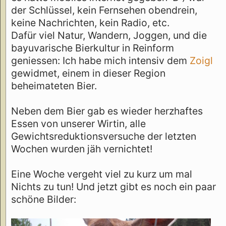
der Schlüssel, kein Fernsehen obendrein,
keine Nachrichten, kein Radio, etc.
Dafür viel Natur, Wandern, Joggen, und die
bayuvarische Bierkultur in Reinform
geniessen: Ich habe mich intensiv dem
Zoigl
gewidmet, einem in dieser Region
beheimateten Bier.
Neben dem Bier gab es wieder herzhaftes
Essen von unserer Wirtin, alle
Gewichtsreduktionsversuche der letzten
Wochen wurden jäh vernichtet!
Eine Woche vergeht viel zu kurz um mal
Nichts zu tun! Und jetzt gibt es noch ein paar
schöne Bilder: