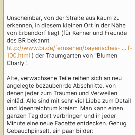
Unscheinbar, von der Straße aus kaum zu
erkennen, in diesem kleinen Ort in der Nähe
von Erbendorf liegt (für Kenner und Freunde
des BR bekannt
http://www.br.de/fernsehen/bayerisches- ... f-
100.html
) der Traumgarten von "Blumen
Charly".
Alte, verwachsene Teile reihen sich an neu
angelegte bezaubenrde Abschnitte, von
denen jeder zum Träumen und Verweilen
einläd. Alle sind mit sehr viel Liebe zum Detail
und Ideenreichtum kreiert. Man kann einen
ganzen Tag dort verbringen und in jeder
Minute eine neue Facette entdecken. Genug
Gebauchpinselt, ein paar Bilder: