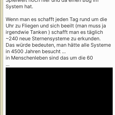
System hat.
Wenn man es schafft jeden Tag rund um die
Uhr zu Fliegen und sich beeilt (man muss ja
irgendwie Tanken ) schafft man es täglich
~240 neue Sternensysteme zu erkunden.
Das würde bedeuten, man hätte alle Systeme
in 4500 Jahren besucht ...
in Menschenleben sind das um die 60
...