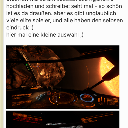
hochladen und schreibe: seht mal - so schön
ist es da draußen. aber es gibt unglaublich
viele elite spieler, und alle haben den selbsen
eindruck :)
hier mal eine kleine auswahl ;)