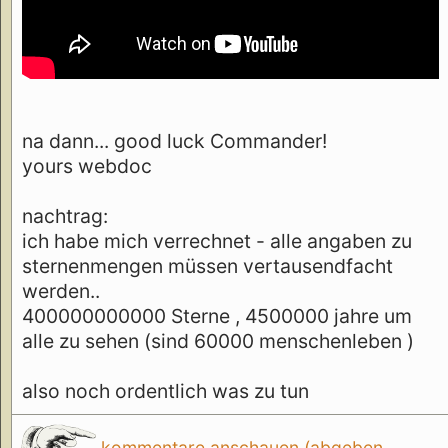
na dann... good luck Commander!
yours webdoc
nachtrag:
ich habe mich verrechnet - alle angaben zu
sternenmengen müssen vertausendfacht
werden..
400000000000 Sterne , 4500000 jahre um
alle zu sehen (sind 60000 menschenleben )
also noch ordentlich was zu tun
kommentare anschauen (abgeben