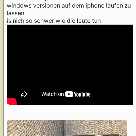
windows versionen auf dem iphone laufen zu
lassen
is nich so schwer wie die leute tun