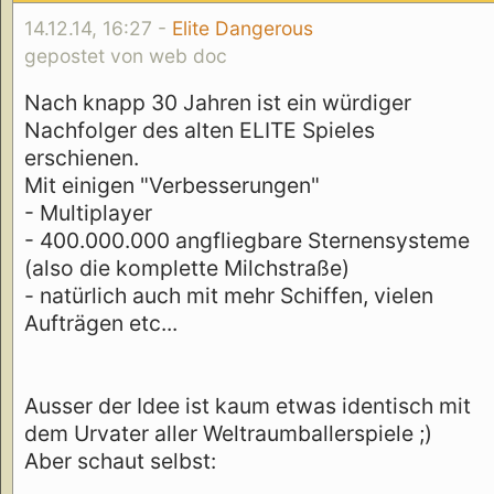
14.12.14, 16:27 -
Elite Dangerous
gepostet von web doc
Nach knapp 30 Jahren ist ein würdiger
Nachfolger des alten ELITE Spieles
erschienen.
Mit einigen "Verbesserungen"
- Multiplayer
- 400.000.000 angfliegbare Sternensysteme
(also die komplette Milchstraße)
- natürlich auch mit mehr Schiffen, vielen
Aufträgen etc...
Ausser der Idee ist kaum etwas identisch mit
dem Urvater aller Weltraumballerspiele ;)
Aber schaut selbst: