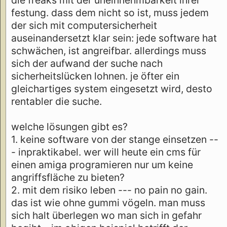
festung. dass dem nicht so ist, muss jedem
der sich mit computersicherheit
auseinandersetzt klar sein: jede software hat
schwächen, ist angreifbar. allerdings muss
sich der aufwand der suche nach
sicherheitslücken lohnen. je öfter ein
gleichartiges system eingesetzt wird, desto
rentabler die suche.
welche lösungen gibt es?
1. keine software von der stange einsetzen --
- inpraktikabel. wer will heute ein cms für
einen amiga programieren nur um keine
angriffsfläche zu bieten?
2. mit dem risiko leben --- no pain no gain.
das ist wie ohne gummi vögeln. man muss
sich halt überlegen wo man sich in gefahr