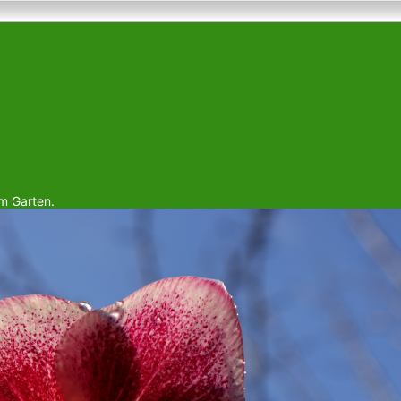
em Garten.