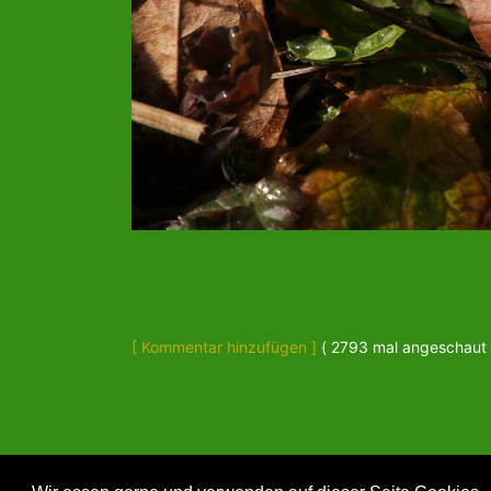
[ Kommentar hinzufügen ]
( 2793 mal angeschaut