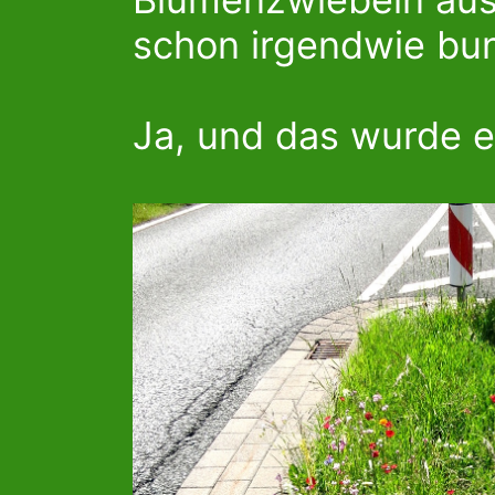
schon irgendwie bun
Ja, und das wurde e