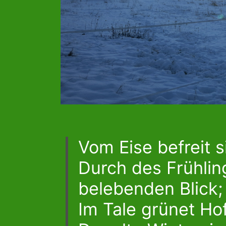
Vom Eise befreit 
Durch des Frühlin
belebenden Blick;
Im Tale grünet Ho