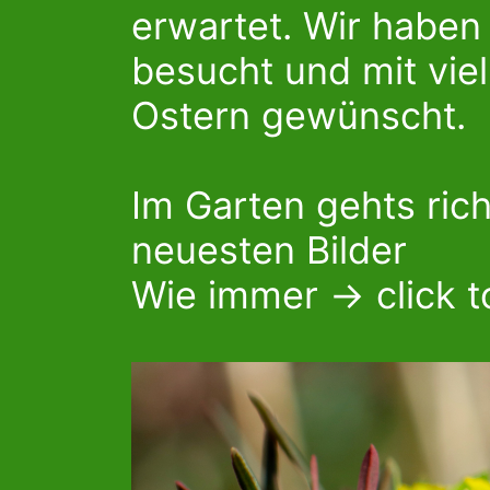
erwartet. Wir haben
besucht und mit vie
Ostern gewünscht.
Im Garten gehts rich
neuesten Bilder
Wie immer -> click t