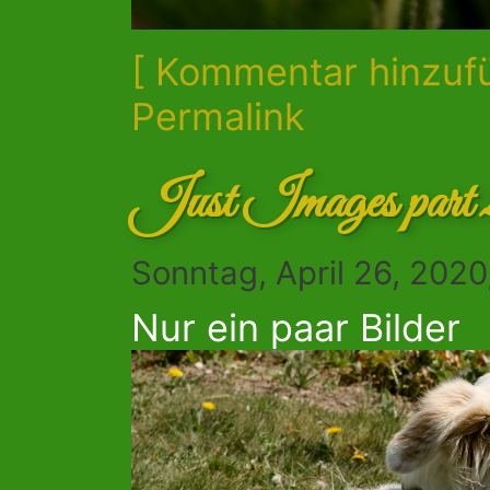
[ Kommentar hinzuf
Permalink
Just Images part 
Sonntag, April 26, 2020
Nur ein paar Bilder