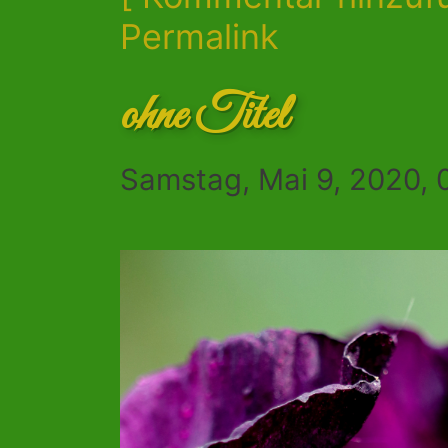
Permalink
ohne Titel
Samstag, Mai 9, 2020, 