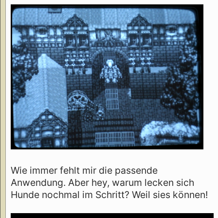
Wie immer fehlt mir die passende
Anwendung. Aber hey, warum lecken sich
Hunde nochmal im Schritt? Weil sies können!