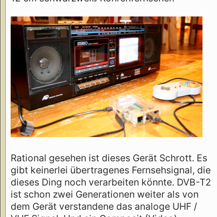
Rational gesehen ist dieses Gerät Schrott. Es
gibt keinerlei übertragenes Fernsehsignal, die
dieses Ding noch verarbeiten könnte. DVB-T2
ist schon zwei Generationen weiter als von
dem Gerät verstandene das analoge UHF /