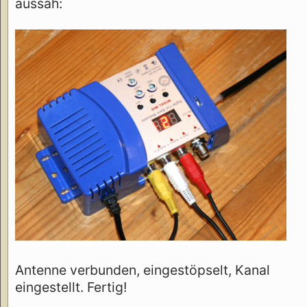
aussah:
Antenne verbunden, eingestöpselt, Kanal
eingestellt. Fertig!