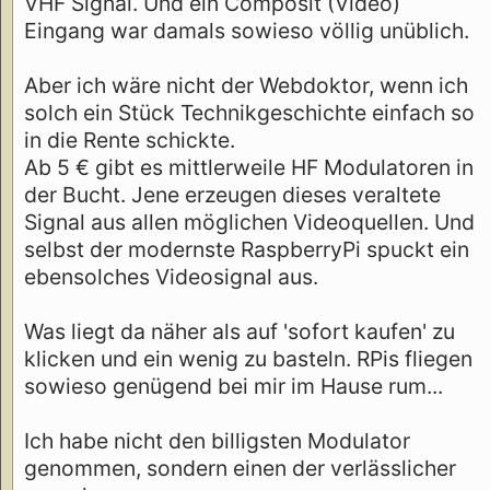
VHF Signal. Und ein Composit (Video)
Eingang war damals sowieso völlig unüblich.
Aber ich wäre nicht der Webdoktor, wenn ich
solch ein Stück Technikgeschichte einfach so
in die Rente schickte.
Ab 5 € gibt es mittlerweile HF Modulatoren in
der Bucht. Jene erzeugen dieses veraltete
Signal aus allen möglichen Videoquellen. Und
selbst der modernste RaspberryPi spuckt ein
ebensolches Videosignal aus.
Was liegt da näher als auf 'sofort kaufen' zu
klicken und ein wenig zu basteln. RPis fliegen
sowieso genügend bei mir im Hause rum...
Ich habe nicht den billigsten Modulator
genommen, sondern einen der verlässlicher