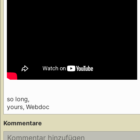
so long,
yours, Webdoc
Kommentare
Kommentar hinzufügen