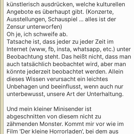
künstlerisch ausdrücken, welche kulturellen
Angebote es überhaupt gibt. (Konzerte,
Ausstellungen, Schauspiel ... alles ist der
Zensur unterworfen)
Oh je, ich schweife ab.
Tatsache ist, dass jeder zu jeder Zeit im
Internet (www, fb, insta, whatsapp, etc.) unter
Beobachtung steht. Das heißt nicht, dass man
auch tatsächlich beobachtet wird, aber man
könnte jederzeit beobachtet werden. Allein
dieses Wissen verursacht ein leichtes
Unbehagen und beeinflusst, wenn auch nur
unterbewusst, unsere Art der Unterhaltung.
Und mein kleiner Minisender ist
abgeschnitten von diesem nicht zu
zähmenden Monster. Kommt mir vor wie im
Film 'Der kleine Horrorladen', bei dem aus