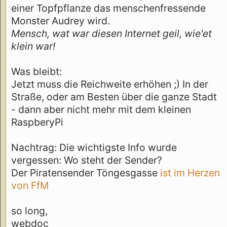
einer Topfpflanze das menschenfressende
Monster Audrey wird.
Mensch, wat war diesen Internet geil, wie'et
klein war!
Was bleibt:
Jetzt muss die Reichweite erhöhen ;) In der
Straße, oder am Besten über die ganze Stadt
- dann aber nicht mehr mit dem kleinen
RaspberyPi
Nachtrag: Die wichtigste Info wurde
vergessen: Wo steht der Sender?
Der Piratensender Töngesgasse
ist im Herzen
von FfM
so long,
webdoc