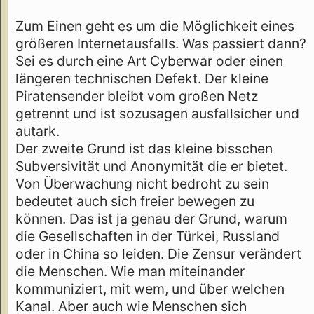
Zum Einen geht es um die Möglichkeit eines
größeren Internetausfalls. Was passiert dann?
Sei es durch eine Art Cyberwar oder einen
längeren technischen Defekt. Der kleine
Piratensender bleibt vom großen Netz
getrennt und ist sozusagen ausfallsicher und
autark.
Der zweite Grund ist das kleine bisschen
Subversivität und Anonymität die er bietet.
Von Überwachung nicht bedroht zu sein
bedeutet auch sich freier bewegen zu
können. Das ist ja genau der Grund, warum
die Gesellschaften in der Türkei, Russland
oder in China so leiden. Die Zensur verändert
die Menschen. Wie man miteinander
kommuniziert, mit wem, und über welchen
Kanal. Aber auch wie Menschen sich