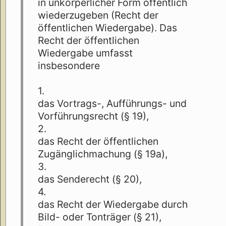
in unkörperlicher Form öffentlich
wiederzugeben (Recht der
öffentlichen Wiedergabe). Das
Recht der öffentlichen
Wiedergabe umfasst
insbesondere
1.
das Vortrags-, Aufführungs- und
Vorführungsrecht (§ 19),
2.
das Recht der öffentlichen
Zugänglichmachung (§ 19a),
3.
das Senderecht (§ 20),
4.
das Recht der Wiedergabe durch
Bild- oder Tonträger (§ 21),