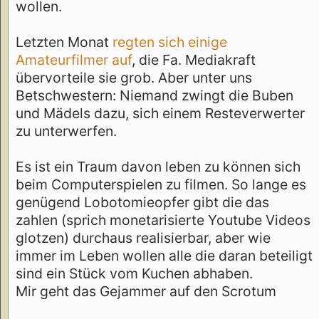
wollen.
Letzten Monat
regten sich einige
Amateurfilmer auf
, die Fa. Mediakraft
übervorteile sie grob. Aber unter uns
Betschwestern: Niemand zwingt die Buben
und Mädels dazu, sich einem Resteverwerter
zu unterwerfen.
Es ist ein Traum davon leben zu können sich
beim Computerspielen zu filmen. So lange es
genügend Lobotomieopfer gibt die das
zahlen (sprich monetarisierte Youtube Videos
glotzen) durchaus realisierbar, aber wie
immer im Leben wollen alle die daran beteiligt
sind ein Stück vom Kuchen abhaben.
Mir geht das Gejammer auf den Scrotum