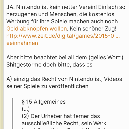
JA. Nintendo ist kein netter Verein! Einfach so
herzugehen und Menschen, die kostenlos
Werbung für ihre Spiele machen auch noch
Geld abknöpfen wollen
. Kein schöner Zug!
http://www.zeit.de/digital/games/2015-0 ...
eeinnahmen
Aber bitte beachtet bei all dem (geiles Wort:)
Shitgestorme doch bitte, dass es
A) einzig das Recht von Nintendo ist, Videos
seiner Spiele zu veröffentlichen
§ 15 Allgemeines
(...)
(2) Der Urheber hat ferner das
ausschließliche Recht, sein Werk