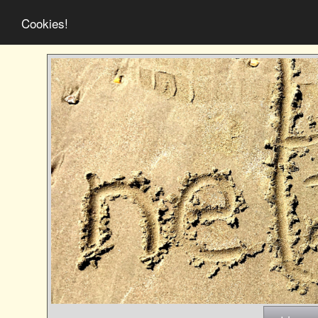
Cookies!