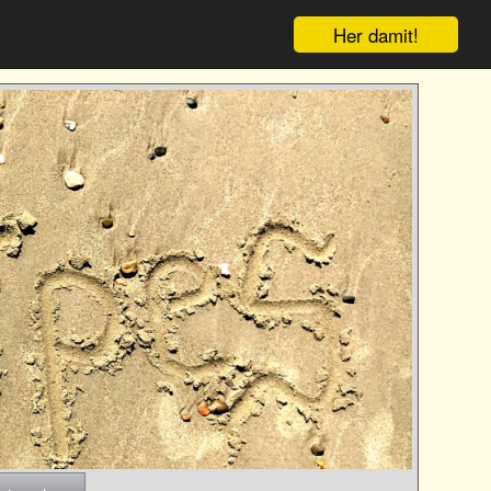
Her damit!