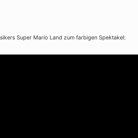
ikers Super Mario Land zum farbigen Spektakel: