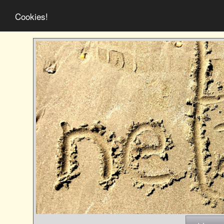
Cookies!