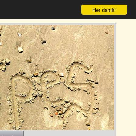
Her damit!