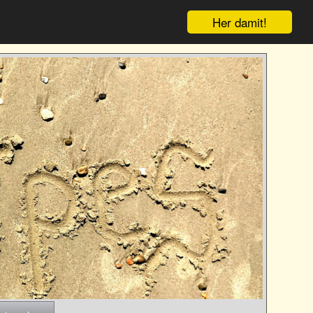
Her damit!