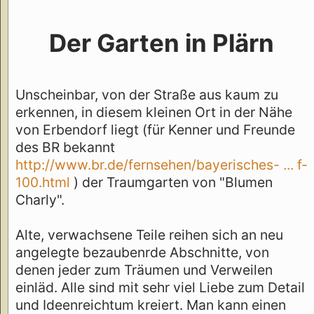
Der Garten in Plärn
Unscheinbar, von der Straße aus kaum zu
erkennen, in diesem kleinen Ort in der Nähe
von Erbendorf liegt (für Kenner und Freunde
des BR bekannt
http://www.br.de/fernsehen/bayerisches- ... f-
100.html
) der Traumgarten von "Blumen
Charly".
Alte, verwachsene Teile reihen sich an neu
angelegte bezaubenrde Abschnitte, von
denen jeder zum Träumen und Verweilen
einläd. Alle sind mit sehr viel Liebe zum Detail
und Ideenreichtum kreiert. Man kann einen