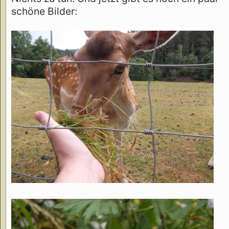
schöne Bilder: