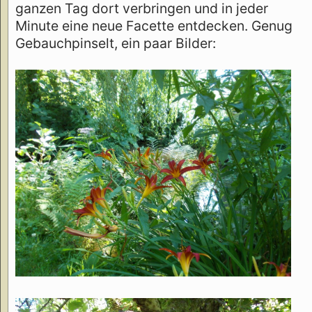
ganzen Tag dort verbringen und in jeder
Minute eine neue Facette entdecken. Genug
Gebauchpinselt, ein paar Bilder: