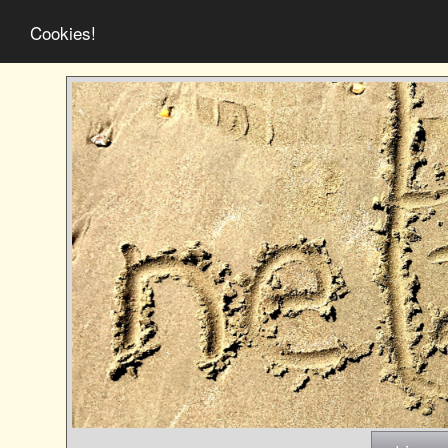
Cookies!