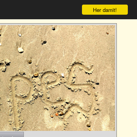
Her damit!