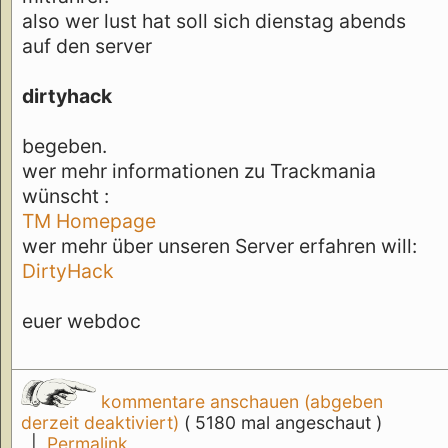
also wer lust hat soll sich dienstag abends
auf den server
dirtyhack
begeben.
wer mehr informationen zu Trackmania
wünscht :
TM Homepage
wer mehr über unseren Server erfahren will:
DirtyHack
euer webdoc
kommentare anschauen (abgeben
derzeit deaktiviert)
( 5180 mal angeschaut )
|
Permalink