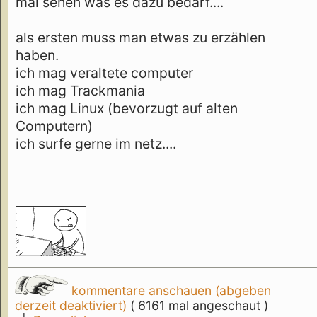
mal sehen was es dazu bedarf....
als ersten muss man etwas zu erzählen
haben.
ich mag veraltete computer
ich mag Trackmania
ich mag Linux (bevorzugt auf alten
Computern)
ich surfe gerne im netz....
kommentare anschauen (abgeben
derzeit deaktiviert)
( 6161 mal angeschaut )