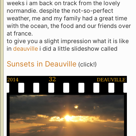
weeks i am back on track from the lovely
normandie. despite the not-so-perfect
weather, me and my family had a great time
with the ocean, the food and our friends over
at france.
to give you a slight impression what it is like
in
deauville
i did a little slideshow called
Sunsets in Deauville
(click!)