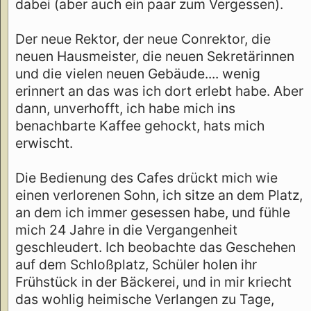
dabei (aber auch ein paar zum Vergessen).
Der neue Rektor, der neue Conrektor, die
neuen Hausmeister, die neuen Sekretärinnen
und die vielen neuen Gebäude.... wenig
erinnert an das was ich dort erlebt habe. Aber
dann, unverhofft, ich habe mich ins
benachbarte Kaffee gehockt, hats mich
erwischt.
Die Bedienung des Cafes drückt mich wie
einen verlorenen Sohn, ich sitze an dem Platz,
an dem ich immer gesessen habe, und fühle
mich 24 Jahre in die Vergangenheit
geschleudert. Ich beobachte das Geschehen
auf dem Schloßplatz, Schüler holen ihr
Frühstück in der Bäckerei, und in mir kriecht
das wohlig heimische Verlangen zu Tage,