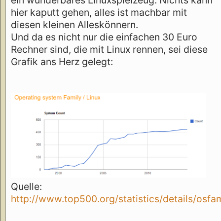
hier kaputt gehen, alles ist machbar mit
diesen kleinen Alleskönnern.
Und da es nicht nur die einfachen 30 Euro
Rechner sind, die mit Linux rennen, sei diese
Grafik ans Herz gelegt:
Quelle:
http://www.top500.org/statistics/details/osfa