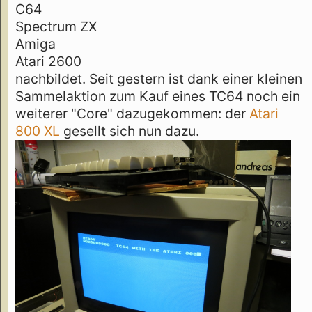
C64
Spectrum ZX
Amiga
Atari 2600
nachbildet. Seit gestern ist dank einer kleinen
Sammelaktion zum Kauf eines TC64 noch ein
weiterer "Core" dazugekommen: der
Atari
800 XL
gesellt sich nun dazu.