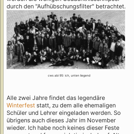
durch den "Aufhübschungsfilter" betrachtet.
cws abi 95: ich, unten liegend
Alle zwei Jahre findet das legendäre
Winterfest
statt, zu dem alle ehemaligen
Schüler und Lehrer eingeladen werden. So
übrigens auch dieses Jahr im November
wieder. Ich habe noch keines dieser Feste