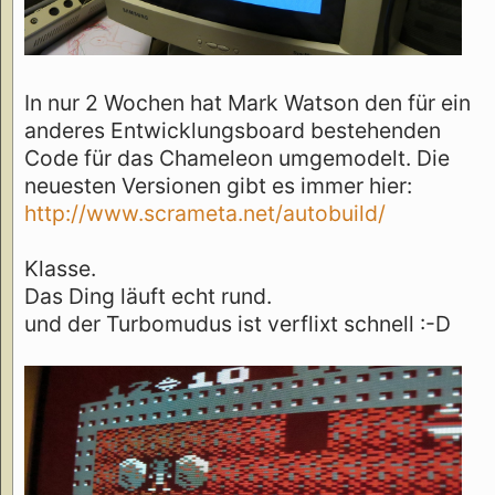
In nur 2 Wochen hat Mark Watson den für ein
anderes Entwicklungsboard bestehenden
Code für das Chameleon umgemodelt. Die
neuesten Versionen gibt es immer hier:
http://www.scrameta.net/autobuild/
Klasse.
Das Ding läuft echt rund.
und der Turbomudus ist verflixt schnell :-D