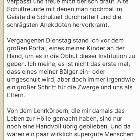
verpasst und freue mich tierisch drauf. Alte
Schulfreunde mit denen man nochmal im
Geiste die Schulzeit durchrattert und die
schrägsten Anekdoten hervorkramt.
Vergangenen Dienstag stand ich vor dem
großen Portal, eines meiner Kinder an der
Hand, um es in die Obhut dieser Institution zu
geben. Ich meine, es ist nicht das erste mal,
dass eines meiner Bälger ein- oder
umgeschult wird, aber doch immer irgendwie
ein großer Schritt für die Zwerge und uns als
Eltern.
Von dem Lehrkörpern, die mir damals das
Leben zur Hölle gemacht haben, sind nur
noch eine Handvoll übrig geblieben. Und da
waren ein paar wirklich supergute Menschen