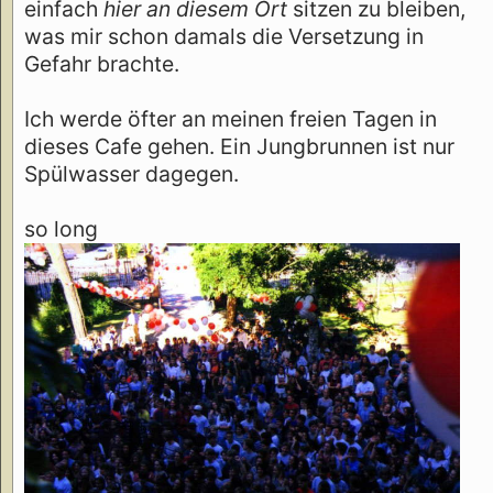
einfach
hier an diesem Ort
sitzen zu bleiben,
was mir schon damals die Versetzung in
Gefahr brachte.
Ich werde öfter an meinen freien Tagen in
dieses Cafe gehen. Ein Jungbrunnen ist nur
Spülwasser dagegen.
so long