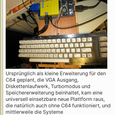
Ursprünglich als kleine Erweiterung für den
C64 geplant, die VGA Ausgang,
Diskettenlaufwerk, Turbomodus und
Speichererweiterung beinhaltet, kam eine
universell einsetzbare neue Plattform raus,
die natürlich auch ohne C64 funktioniert, und
mittlerweile die Systeme