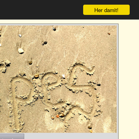
Her damit!