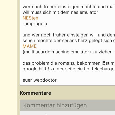
wer noch früher einsteigen möchte und mari
will muss sich mit dem nes emulator
NESten
rumprügeln
und wer noch früher einsteigen will und den
sehen möchte der sei ans herz gelegt sich 
MAME
(multi acarde machine emulator) zu ziehen.
das problem die roms zu bekommen löst man 
google hilft ! zu der seite ein tip: telecharg
euer webdoctor
Kommentare
Kommentar hinzufügen