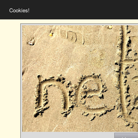
Cookies!