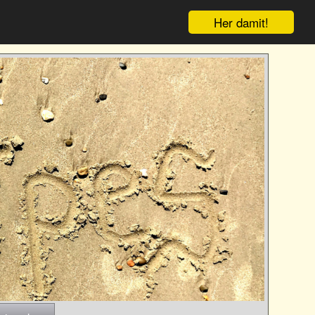
Her damit!