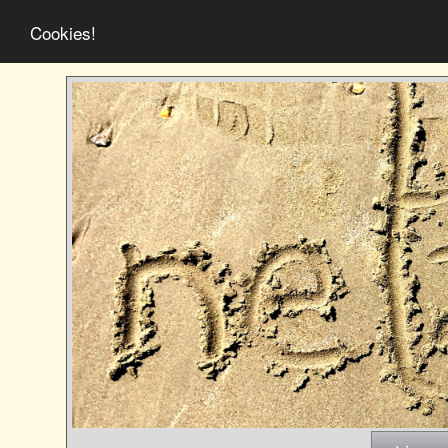
Cookies!