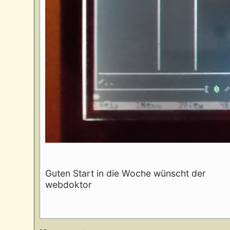
Guten Start in die Woche wünscht der
webdoktor