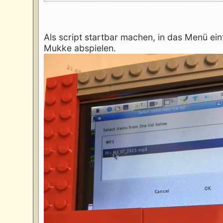
Als script startbar machen, in das Menü ein
Mukke abspielen.