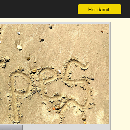
Her damit!