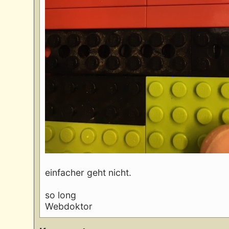
einfacher geht nicht.
so long
Webdoktor