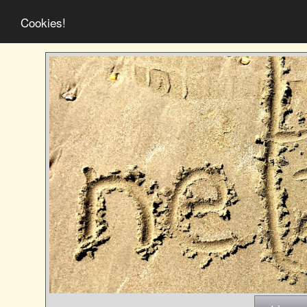
Cookies!