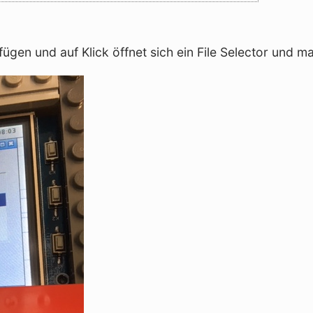
fügen und auf Klick öffnet sich ein File Selector und m