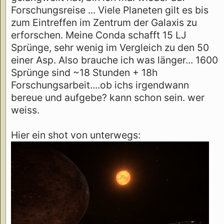
Forschungsreise ... Viele Planeten gilt es bis
zum Eintreffen im Zentrum der Galaxis zu
erforschen. Meine Conda schafft 15 LJ
Sprünge, sehr wenig im Vergleich zu den 50
einer Asp. Also brauche ich was länger... 1600
Sprünge sind ~18 Stunden + 18h
Forschungsarbeit....ob ichs irgendwann
bereue und aufgebe? kann schon sein. wer
weiss.
Hier ein shot von unterwegs: