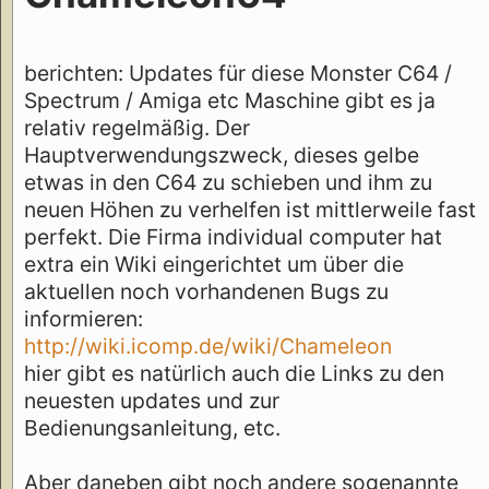
berichten: Updates für diese Monster C64 /
Spectrum / Amiga etc Maschine gibt es ja
relativ regelmäßig. Der
Hauptverwendungszweck, dieses gelbe
etwas in den C64 zu schieben und ihm zu
neuen Höhen zu verhelfen ist mittlerweile fast
perfekt. Die Firma individual computer hat
extra ein Wiki eingerichtet um über die
aktuellen noch vorhandenen Bugs zu
informieren:
http://wiki.icomp.de/wiki/Chameleon
hier gibt es natürlich auch die Links zu den
neuesten updates und zur
Bedienungsanleitung, etc.
Aber daneben gibt noch andere sogenannte