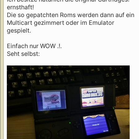
ernsthaft!
Die so gepatchten Roms werden dann auf ein
Multicart gezimmert oder im Emulator
gespielt.
Einfach nur WOW .!.
Seht selbst: