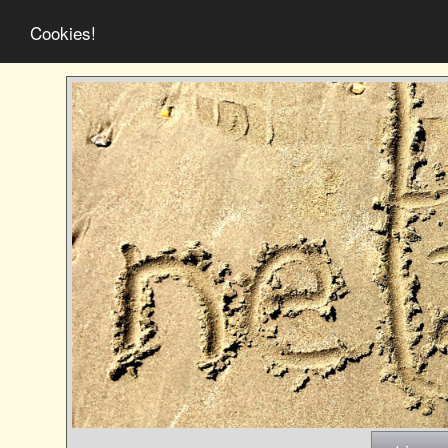
Cookies!