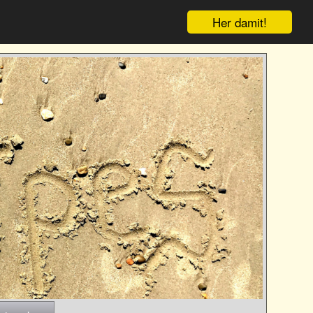
Her damit!