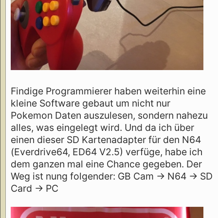
Findige Programmierer haben weiterhin eine
kleine Software gebaut um nicht nur
Pokemon Daten auszulesen, sondern nahezu
alles, was eingelegt wird. Und da ich über
einen dieser SD Kartenadapter für den N64
(Everdrive64, ED64 V2.5) verfüge, habe ich
dem ganzen mal eine Chance gegeben. Der
Weg ist nung folgender: GB Cam -> N64 -> SD
Card -> PC