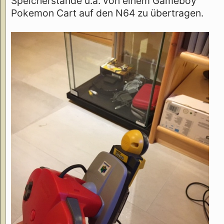
Speicherstände u.ä. von einem Gameboy
Pokemon Cart auf den N64 zu übertragen.