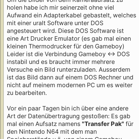
holen habe ich mir seinerzeit ohne viel
Aufwand ein Adapterkabel gebastelt, welches
mit einer uralt Software unter DOS
angesteuert wird. Diese DOS Software ist
eine Art Drucker Emulator (es gab mal einen
kleinen Thermodrucker für den Gameboy)
Leider ist die Verbindung Gameboy <-> DOS
instabil und es braucht immer mehrere
Versuche ein Bild runterzuladen. Ausserdem
ist das Bild dann auf einem DOS Rechner und
nicht auf meinem modernen PC um es weiter
zu bearbeiten.
Vor ein paar Tagen bin ich über eine andere
Art der Datenübertragung gestoßen: Es gab
mal einen Aufsatz namens
"Transfer Pak"
für
den Nintendo N64 mit dem man