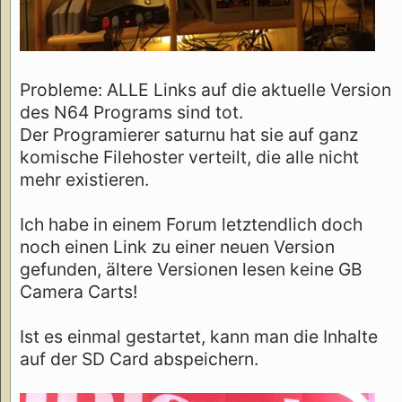
Probleme: ALLE Links auf die aktuelle Version
des N64 Programs sind tot.
Der Programierer saturnu hat sie auf ganz
komische Filehoster verteilt, die alle nicht
mehr existieren.
Ich habe in einem Forum letztendlich doch
noch einen Link zu einer neuen Version
gefunden, ältere Versionen lesen keine GB
Camera Carts!
Ist es einmal gestartet, kann man die Inhalte
auf der SD Card abspeichern.