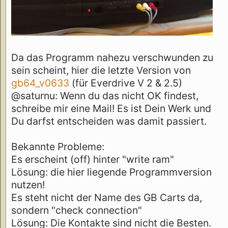
Da das Programm nahezu verschwunden zu
sein scheint, hier die letzte Version von
gb64_v0633
(für Everdrive V 2 & 2.5)
@saturnu: Wenn du das nicht OK findest,
schreibe mir eine Mail! Es ist Dein Werk und
Du darfst entscheiden was damit passiert.
Bekannte Probleme:
Es erscheint (off) hinter "write ram"
Lösung: die hier liegende Programmversion
nutzen!
Es steht nicht der Name des GB Carts da,
sondern "check connection"
Lösung: Die Kontakte sind nicht die Besten.