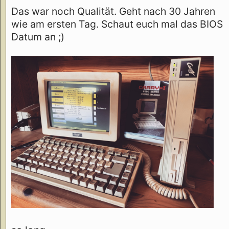
Das war noch Qualität. Geht nach 30 Jahren
wie am ersten Tag. Schaut euch mal das BIOS
Datum an ;)