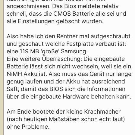
angeschmissen. Das Bios meldete relativ
schnell, dass die CMOS Batterie alle sei und
alle Einstellungen gelöscht wurden.
Also habe ich den Rentner mal aufgeschraubt
und geschaut welche Festplatte verbaut ist:
eine 119 MB 'große' Samsung.
Eine weitere Überraschung: Die eingebaute
Batterie lässt sich nicht wechseln, weil sie ein
NiMH Akku ist. Also muss das Gerät nur lange
genug laufen und der Akku hat ausreichend
Saft, damit das BIOS sich die Informationen
über die eingebaute Hardware behalten kann.
Am Ende bootete der kleine Krachmacher
(nach heutigen Maßstäben schon echt laut)
ohne Probleme.